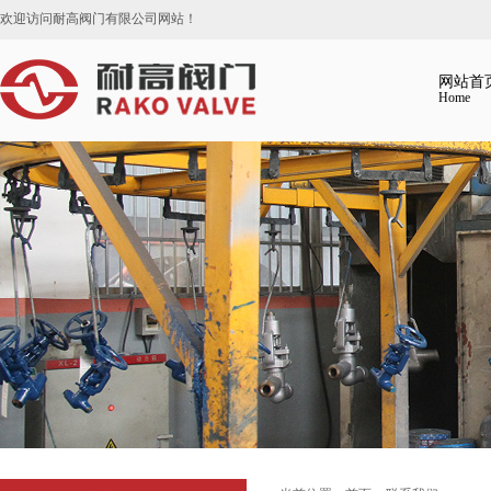
欢迎访问耐高阀门有限公司网站！
网站首
Home