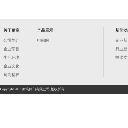
关于耐高
产品展示
新闻动
公司简介
电站阀
企业新
企业荣誉
行业新
生产环境
技术支
企业文化
耐高精神
Copyright 2016 耐高阀门有限公司 版权所有